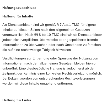
Haftungsausschluss
Haftung für Inhalte
Als Diensteanbieter sind wir gemäß § 7 Abs.1 TMG für eigene
Inhalte auf diesen Seiten nach den allgemeinen Gesetzen
verantwortlich. Nach §§ 8 bis 10 TMG sind wir als Diensteanbieter
jedoch nicht verpflichtet, übermittelte oder gespeicherte fremde
Informationen zu überwachen oder nach Umständen zu forschen,
die auf eine rechtswidrige Tätigkeit hinweisen.
Verpflichtungen zur Entfernung oder Sperrung der Nutzung von
Informationen nach den allgemeinen Gesetzen bleiben hiervon
unberührt. Eine diesbezügliche Haftung ist jedoch erst ab dem
Zeitpunkt der Kenntnis einer konkreten Rechtsverletzung möglich.
Bei Bekanntwerden von entsprechenden Rechtsverletzungen
werden wir diese Inhalte umgehend entfernen.
Haftung für Links