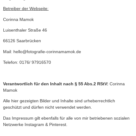
Betreiber der Webseite:
Corinna Mamok
Luisenthaler Straße 46
66126 Saarbrücken
Mail: hello@fotografie-corinnamamok.de
Telefon: 0176/ 97916570
Verantwortlich für den Inhalt nach § 55 Abs.2 RStV:
Corinna
Mamok
Alle hier gezeigten Bilder und Inhalte sind urheberrechtlich
geschützt und dürfen nicht verwendet werden.
Das Impressum gilt ebenfalls für alle von mir betriebenen sozialen
Netzwerke Instagram & Pinterest.