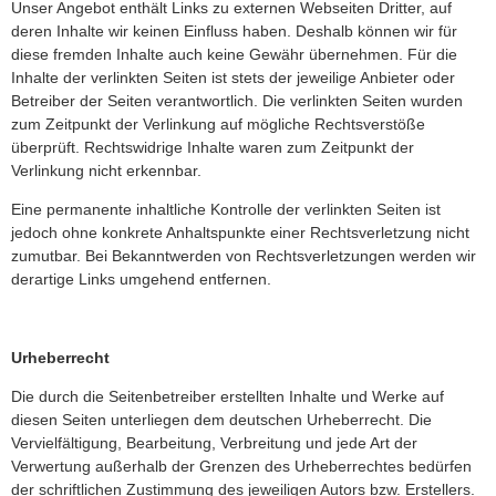
Unser Angebot enthält Links zu externen Webseiten Dritter, auf
deren Inhalte wir keinen Einfluss haben. Deshalb können wir für
diese fremden Inhalte auch keine Gewähr übernehmen. Für die
Inhalte der verlinkten Seiten ist stets der jeweilige Anbieter oder
Betreiber der Seiten verantwortlich. Die verlinkten Seiten wurden
zum Zeitpunkt der Verlinkung auf mögliche Rechtsverstöße
überprüft. Rechtswidrige Inhalte waren zum Zeitpunkt der
Verlinkung nicht erkennbar.
Eine permanente inhaltliche Kontrolle der verlinkten Seiten ist
jedoch ohne konkrete Anhaltspunkte einer Rechtsverletzung nicht
zumutbar. Bei Bekanntwerden von Rechtsverletzungen werden wir
derartige Links umgehend entfernen.
Urheberrecht
Die durch die Seitenbetreiber erstellten Inhalte und Werke auf
diesen Seiten unterliegen dem deutschen Urheberrecht. Die
Vervielfältigung, Bearbeitung, Verbreitung und jede Art der
Verwertung außerhalb der Grenzen des Urheberrechtes bedürfen
der schriftlichen Zustimmung des jeweiligen Autors bzw. Erstellers.