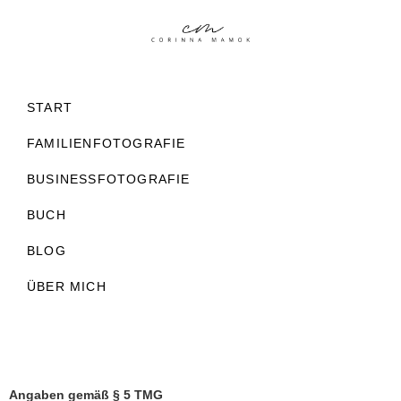
START
FAMILIENFOTOGRAFIE
BUSINESSFOTOGRAFIE
BUCH
BLOG
ÜBER MICH
Angaben gemäß § 5 TMG