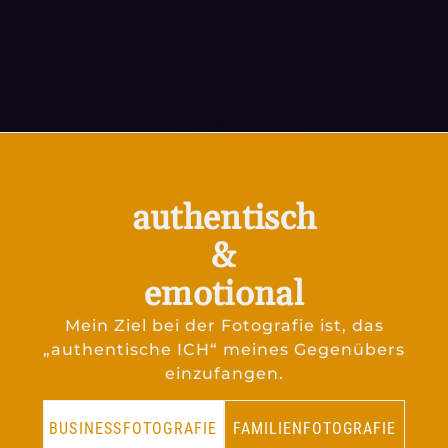
authentisch
&
emotional
Mein Ziel bei der Fotografie ist, das
„authentische ICH“ meines Gegenübers
einzufangen.
BUSINESSFOTOGRAFIE
FAMILIENFOTOGRAFIE