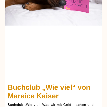
Buchclub „Wie viel“ von
Mareice Kaiser
Buchclub „Wie viel- Was wir mit Geld machen und