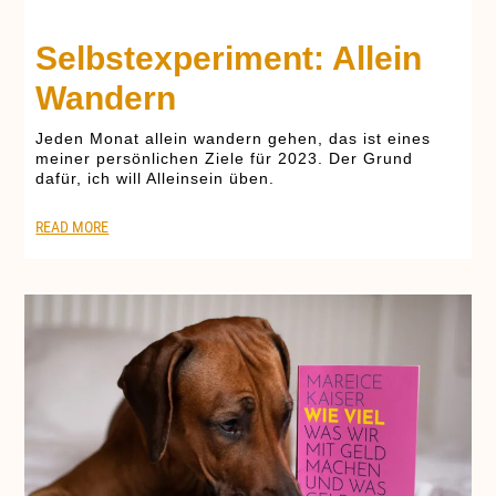
Selbstexperiment: Allein
Wandern
Jeden Monat allein wandern gehen, das ist eines
meiner persönlichen Ziele für 2023. Der Grund
dafür, ich will Alleinsein üben.
READ MORE