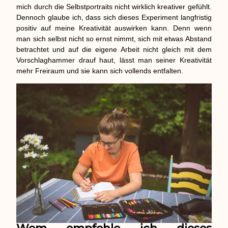
mich durch die Selbstportraits nicht wirklich kreativer gefühlt.
Dennoch glaube ich, dass sich dieses Experiment langfristig
positiv auf meine Kreativität auswirken kann. Denn wenn
man sich selbst nicht so ernst nimmt, sich mit etwas Abstand
betrachtet und auf die eigene Arbeit nicht gleich mit dem
Vorschlaghammer drauf haut, lässt man seiner Kreativität
mehr Freiraum und sie kann sich vollends entfalten.