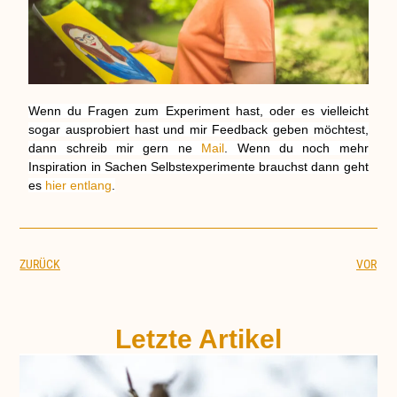
Wenn du Fragen zum Experiment hast, oder es vielleicht
sogar ausprobiert hast und mir Feedback geben möchtest,
dann schreib mir gern ne
Mail
. Wenn du noch mehr
Inspiration in Sachen Selbstexperimente brauchst dann geht
es
hier entlang
.
ZURÜCK
VOR
Letzte Artikel