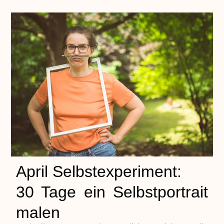
April Selbstexperiment:
30 Tage ein Selbstportrait
malen