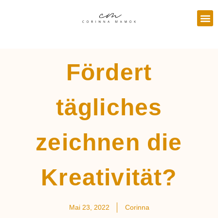
Fördert
tägliches
zeichnen die
Kreativität?
Mai 23, 2022
Corinna