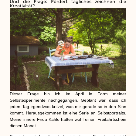
Und die Frage: Fördert tägliches zeichnen die
Kreativität?
Dieser Frage bin ich im April in Form meiner
Selbstexperimente nachgegangen. Geplant war, dass ich
jeden Tag irgendwas kritzel, was mir gerade so in den Sinn
kommt. Herausgekommen ist eine Serie an Selbstportraits.
Meine innere Frida Kahlo hatten wohl einen Freifahrtschein
diesen Monat.