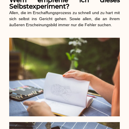
Wem empfehle ich dieses
Selbstexperiment?
Allen, die im Erschaffungsprozess zu schnell und zu hart mit
sich selbst ins Gericht gehen. Sowie allen, die an ihrem
äußeren Erscheinungsbild immer nur die Fehler suchen.